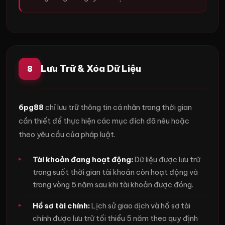
Lưu Trữ & Xóa Dữ Liệu
8
6pg88
chỉ lưu trữ thông tin cá nhân trong thời gian
cần thiết để thực hiện các mục đích đã nêu hoặc
theo yêu cầu của pháp luật.
Tài khoản đang hoạt động:
Dữ liệu được lưu trữ
trong suốt thời gian tài khoản còn hoạt động và
trong vòng 5 năm sau khi tài khoản được đóng.
Hồ sơ tài chính:
Lịch sử giao dịch và hồ sơ tài
chính được lưu trữ tối thiểu 5 năm theo quy định