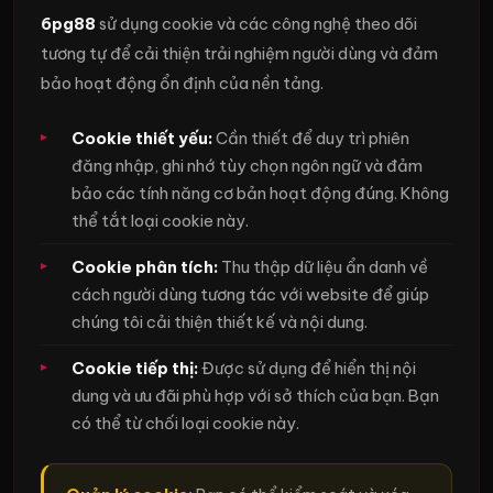
6pg88
sử dụng cookie và các công nghệ theo dõi
tương tự để cải thiện trải nghiệm người dùng và đảm
bảo hoạt động ổn định của nền tảng.
Cookie thiết yếu:
Cần thiết để duy trì phiên
đăng nhập, ghi nhớ tùy chọn ngôn ngữ và đảm
bảo các tính năng cơ bản hoạt động đúng. Không
thể tắt loại cookie này.
Cookie phân tích:
Thu thập dữ liệu ẩn danh về
cách người dùng tương tác với website để giúp
chúng tôi cải thiện thiết kế và nội dung.
Cookie tiếp thị:
Được sử dụng để hiển thị nội
dung và ưu đãi phù hợp với sở thích của bạn. Bạn
có thể từ chối loại cookie này.