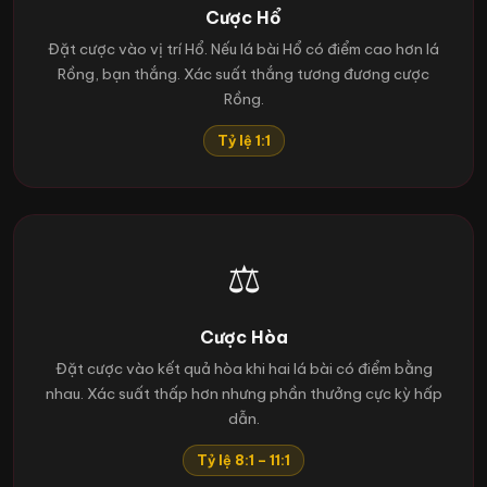
Cược Hổ
Đặt cược vào vị trí Hổ. Nếu lá bài Hổ có điểm cao hơn lá
Rồng, bạn thắng. Xác suất thắng tương đương cược
Rồng.
Tỷ lệ 1:1
⚖️
Cược Hòa
Đặt cược vào kết quả hòa khi hai lá bài có điểm bằng
nhau. Xác suất thấp hơn nhưng phần thưởng cực kỳ hấp
dẫn.
Tỷ lệ 8:1 – 11:1