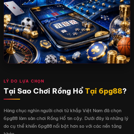
LÝ DO LỰA CHỌN
Tại Sao Chơi Rồng Hổ
Tại 6pg88
?
Hàng chục nghìn người chơi từ khắp Việt Nam đã chọn
6pg88 làm sân chơi Rồng Hổ tin cậy. Dưới đây là những lý
do cụ thể khiến 6pg88 nổi bật hơn so với các nền tảng
khác.