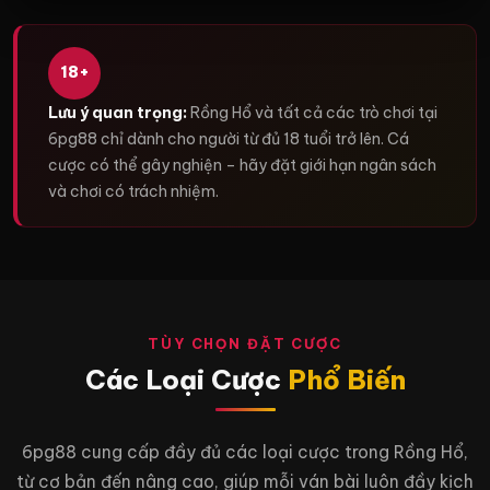
18+
Lưu ý quan trọng:
Rồng Hổ và tất cả các trò chơi tại
6pg88 chỉ dành cho người từ đủ 18 tuổi trở lên. Cá
cược có thể gây nghiện – hãy đặt giới hạn ngân sách
và chơi có trách nhiệm.
TÙY CHỌN ĐẶT CƯỢC
Các Loại Cược
Phổ Biến
6pg88 cung cấp đầy đủ các loại cược trong Rồng Hổ,
từ cơ bản đến nâng cao, giúp mỗi ván bài luôn đầy kịch