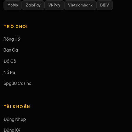
MoMo
ZaloPay
VNPay
Vietcombank
BIDV
TRÒ CHƠI
Rồng Hổ
Bắn Cá
Đá Gà
Nổ Hũ
6pg88 Casino
TÀI KHOẢN
Đăng Nhập
Đăng Ký