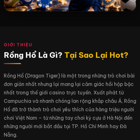
GIỚI THIỆU
Rồng Hổ Là Gì?
Tại Sao Lại Hot?
Rồng Hổ (Dragon Tiger) là một trong những trò chơi bài
đơn giản nhất nhưng lại mang lại cảm giác hồi hộp bậc
nhất trong thế giới casino trực tuyến. Xuất phát từ
Campuchia và nhanh chóng lan rộng khắp châu Á, Rồng
Hổ đã trở thành trò chơi yêu thích của hàng triệu người
chơi Việt Nam – từ những tay chơi kỳ cựu ở Hà Nội đến
những người mới bắt đầu tại TP. Hồ Chí Minh hay Đà
Nẵng.