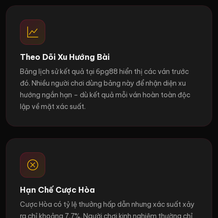
Theo Dõi Xu Hướng Bài
Bảng lịch sử kết quả tại 6pg88 hiển thị các ván trước
đó. Nhiều người chơi dùng bảng này để nhận diện xu
hướng ngắn hạn – dù kết quả mỗi ván hoàn toàn độc
lập về mặt xác suất.
Hạn Chế Cược Hòa
Cược Hòa có tỷ lệ thưởng hấp dẫn nhưng xác suất xảy
ra chỉ khoảng 7.7%. Người chơi kinh nghiệm thường chỉ