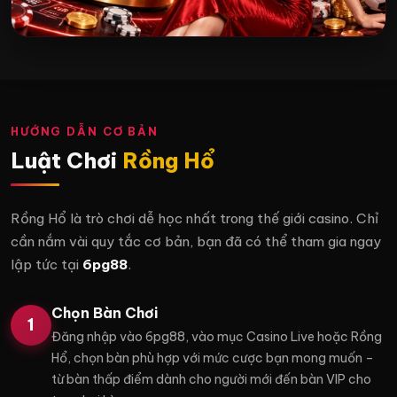
HƯỚNG DẪN CƠ BẢN
Luật Chơi
Rồng Hổ
Rồng Hổ là trò chơi dễ học nhất trong thế giới casino. Chỉ
cần nắm vài quy tắc cơ bản, bạn đã có thể tham gia ngay
lập tức tại
6pg88
.
Chọn Bàn Chơi
1
Đăng nhập vào 6pg88, vào mục Casino Live hoặc Rồng
Hổ, chọn bàn phù hợp với mức cược bạn mong muốn –
từ bàn thấp điểm dành cho người mới đến bàn VIP cho